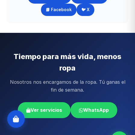
📘 Facebook
🐦 X
Tiempo para más vida, menos
ropa
Nosotros nos encargamos de la ropa. Tú ganas el
fin de semana.
Ver servicios
WhatsApp