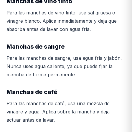
Manchas de vino tinto
Para las manchas de vino tinto, usa sal gruesa o
vinagre blanco. Aplica inmediatamente y deja que
absorba antes de lavar con agua fría.
Manchas de sangre
Para las manchas de sangre, usa agua fría y jabón.
Nunca uses agua caliente, ya que puede fijar la
mancha de forma permanente.
Manchas de café
Para las manchas de café, usa una mezcla de
vinagre y agua. Aplica sobre la mancha y deja
actuar antes de lavar.