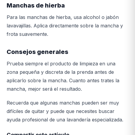
Manchas de hierba
Para las manchas de hierba, usa alcohol o jabón
lavavajillas. Aplica directamente sobre la mancha y
frota suavemente.
Consejos generales
Prueba siempre el producto de limpieza en una
zona pequeña y discreta de la prenda antes de
aplicarlo sobre la mancha. Cuanto antes trates la
mancha, mejor será el resultado.
Recuerda que algunas manchas pueden ser muy
difíciles de quitar y puede que necesites buscar
ayuda profesional de una lavandería especializada.
Compartir este artículo