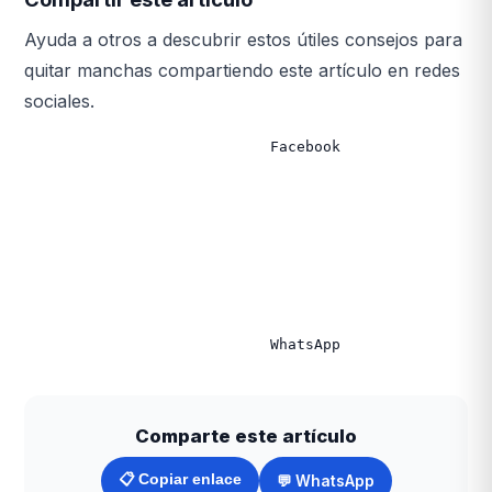
Ayuda a otros a descubrir estos útiles consejos para
quitar manchas compartiendo este artículo en redes
sociales.
                            Facebook

Comparte este artículo
📋 Copiar enlace
💬 WhatsApp