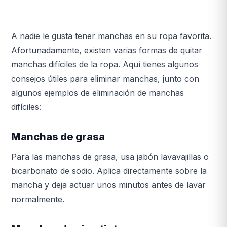
A nadie le gusta tener manchas en su ropa favorita.
Afortunadamente, existen varias formas de quitar
manchas difíciles de la ropa. Aquí tienes algunos
consejos útiles para eliminar manchas, junto con
algunos ejemplos de eliminación de manchas
difíciles:
Manchas de grasa
Para las manchas de grasa, usa jabón lavavajillas o
bicarbonato de sodio. Aplica directamente sobre la
mancha y deja actuar unos minutos antes de lavar
normalmente.